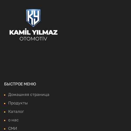
БЫСТРОЕ МЕНЮ
Домашняя страница
Продукты
Каталог
о нас
СМИ