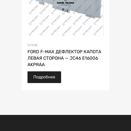
КУЗОВ
FORD F-MAX ДЕФЛЕКТОР КАПОТА
ЛЕВАЯ СТОРОНА — JC46 E16006
AKPRAA
Подробнее