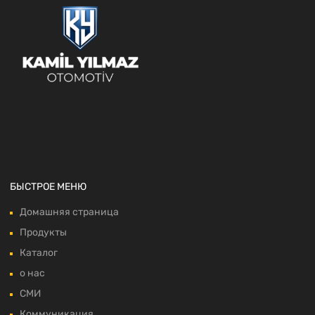
БЫСТРОЕ МЕНЮ
Домашняя страница
Продукты
Каталог
о нас
СМИ
Коммуникация