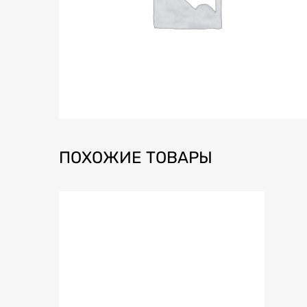
ПОХОЖИЕ ТОВАРЫ