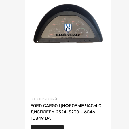
ЭЛЕКТРИЧЕСКИЙ
FORD CARGO ЦИФРОВЫЕ ЧАСЫ С
ДИСПЛЕЕМ 2524-3230 – 6C46
10849 BA