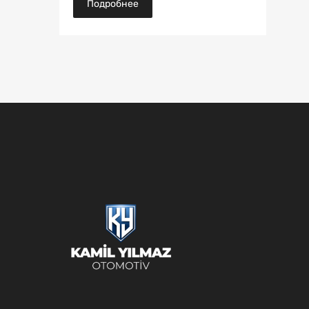
Подробнее