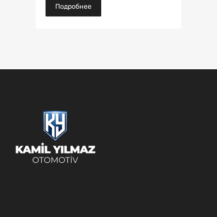
Подробнее