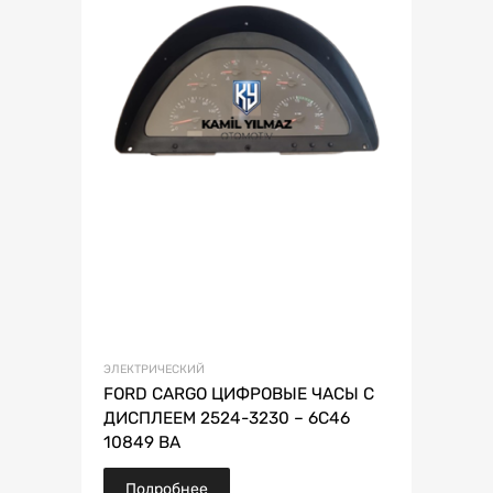
ЭЛЕКТРИЧЕСКИЙ
FORD CARGO ЦИФРОВЫЕ ЧАСЫ С
ДИСПЛЕЕМ 2524-3230 – 6C46
10849 BA
Подробнее