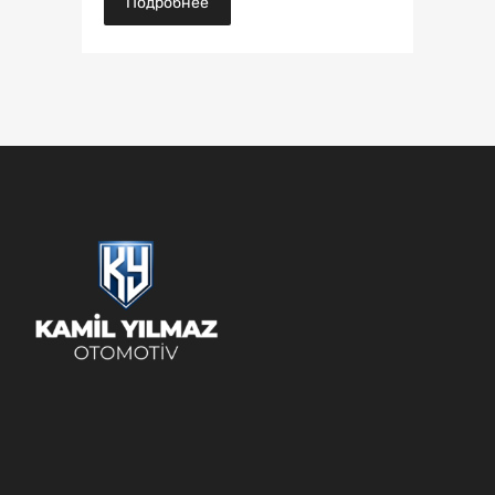
Подробнее