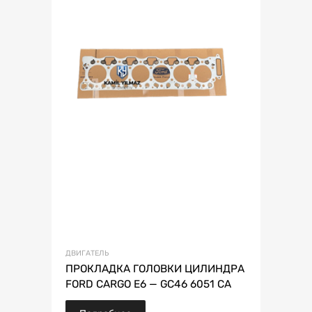
ДВИГАТЕЛЬ
ПРОКЛАДКА ГОЛОВКИ ЦИЛИНДРА
FORD CARGO E6 — GC46 6051 CA