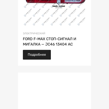
ЭЛЕКТРИЧЕСКИЙ
FORD F-MAX СТОП-СИГНАЛ И
МИГАЛКА — JC46 13404 AC
Подробнее