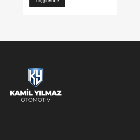
Подробнее