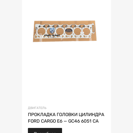
ДВИГАТЕЛЬ
ПРОКЛАДКА ГОЛОВКИ ЦИЛИНДРА
FORD CARGO E6 — GC46 6051 CA