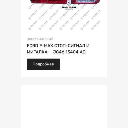
ЭЛЕКТРИЧЕСКИЙ
FORD F-MAX СТОП-СИГНАЛ И
МИГАЛКА — JC46 13404 AC
Подробнее