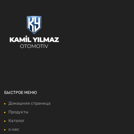
БЫСТРОЕ МЕНЮ
Домашняя страница
Продукты
Каталог
о нас