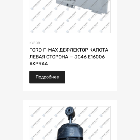
КУЗОВ
FORD F-MAX ДЕФЛЕКТОР КАПОТА
ЛЕВАЯ СТОРОНА — JC46 E16006
AKPRAA
Подробнее