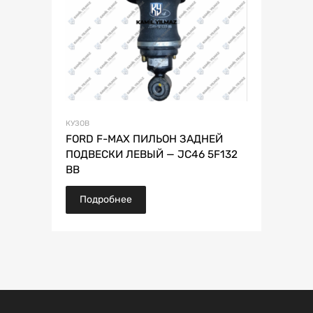
КУЗОВ
FORD F-MAX ПИЛЬОН ЗАДНЕЙ
ПОДВЕСКИ ЛЕВЫЙ — JC46 5F132
BB
Подробнее