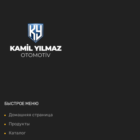
БЫСТРОЕ МЕНЮ
Домашняя страница
Продукты
Каталог