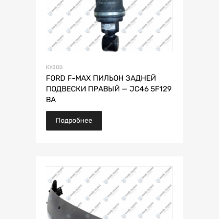
КУЗОВ
FORD F-MAX ПИЛЬОН ЗАДНЕЙ
ПОДВЕСКИ ПРАВЫЙ — JC46 5F129
BA
Подробнее