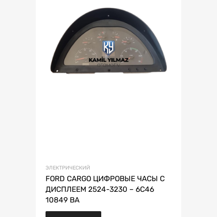
ЭЛЕКТРИЧЕСКИЙ
FORD CARGO ЦИФРОВЫЕ ЧАСЫ С
ДИСПЛЕЕМ 2524-3230 – 6C46
10849 BA