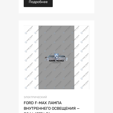
Подробнее
ЭЛЕКТРИЧЕСКИЙ
FORD F-MAX ЛАМПА
ВНУТРЕННЕГО ОСВЕЩЕНИЯ —