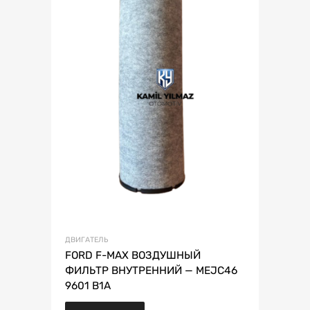
ДВИГАТЕЛЬ
FORD F-MAX ВОЗДУШНЫЙ
ФИЛЬТР ВНУТРЕННИЙ — MEJC46
9601 B1A