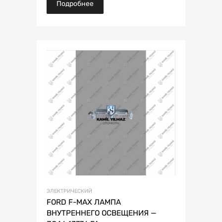
Подробнее
ЭЛЕКТРИЧЕСКИЙ
FORD F-MAX ЛАМПА
ВНУТРЕННЕГО ОСВЕЩЕНИЯ —