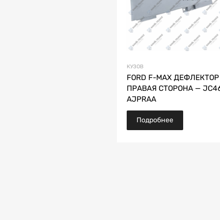
КУЗОВ
FORD F-MAX ДЕФЛЕКТОР
ПРАВАЯ СТОРОНА — JC46
AJPRAA
Подробнее