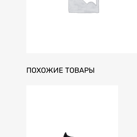
ПОХОЖИЕ ТОВАРЫ