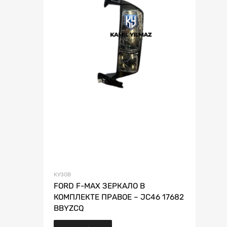
КУЗОВ
FORD F-MAX ЗЕРКАЛО В
КОМПЛЕКТЕ ПРАВОЕ – JC46 17682
BBYZCQ