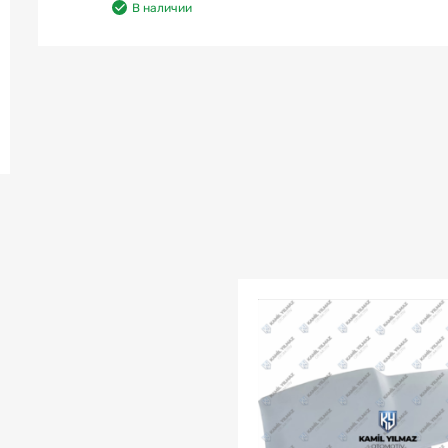
В наличии