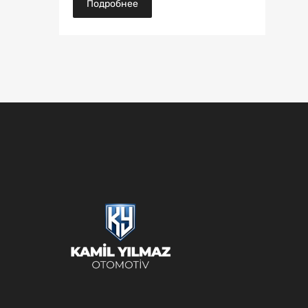
Подробнее