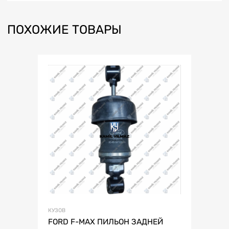
ПОХОЖИЕ ТОВАРЫ
КУЗОВ
FORD F-MAX ПИЛЬОН ЗАДНЕЙ