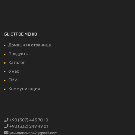
БЫСТРОЕ МЕНЮ
Домашняя страница
Продукты
Каталог
о нас
СМИ
Коммуникация
+90 (507) 445 70 10
+90 (332) 249 49 01
камилиилмаз42@gmail.com