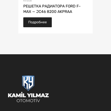
КУЗОВ
РЕШЕТКА РАДИАТОРА FORD F-
MAX — JC46 8200 AKPRAA
Подробнее