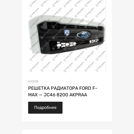
КУЗОВ
РЕШЕТКА РАДИАТОРА FORD F-
MAX — JC46 8200 AKPRAA
Подробнее