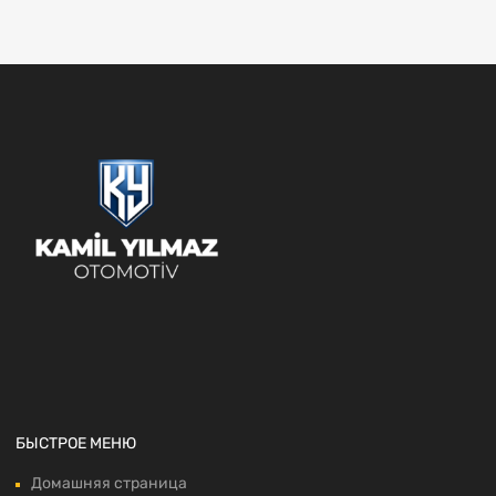
БЫСТРОЕ МЕНЮ
Домашняя страница