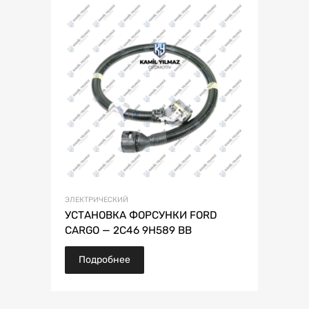
ЭЛЕКТРИЧЕСКИЙ
УСТАНОВКА ФОРСУНКИ FORD
CARGO — 2C46 9H589 BB
Подробнее