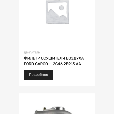
ДВИГАТЕЛЬ
ФИЛЬТР ОСУШИТЕЛЯ ВОЗДУХА
FORD CARGO — 2C46 2B915 AA
Подробнее