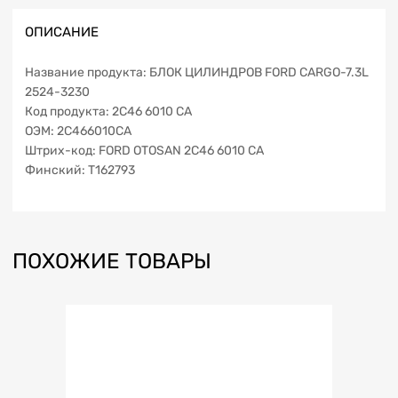
ОПИСАНИЕ
Название продукта: БЛОК ЦИЛИНДРОВ FORD CARGO-7.3L
2524-3230
Код продукта: 2C46 6010 CA
ОЭМ: 2C466010CA
Штрих-код: FORD OTOSAN 2C46 6010 CA
Финский: T162793
ПОХОЖИЕ ТОВАРЫ