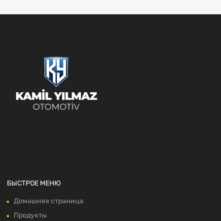
БЫСТРОЕ МЕНЮ
Домашняя страница
Продукты