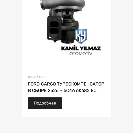
ДВИГАТЕЛЬ
FORD CARGO ТУРБОКОМПЕНСАТОР
В СБОРЕ 2526 – 6C46 6K682 EC
Подробнее