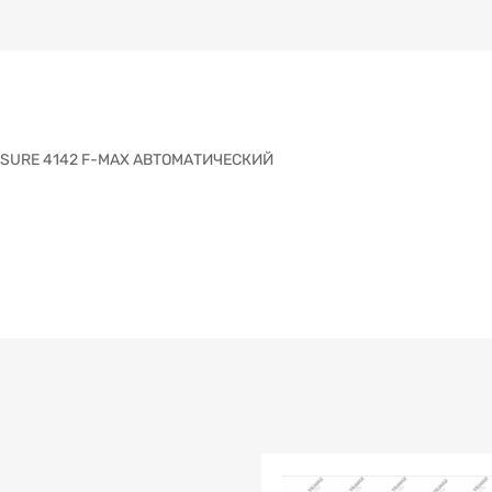
ESSURE 4142 F-MAX АВТОМАТИЧЕСКИЙ