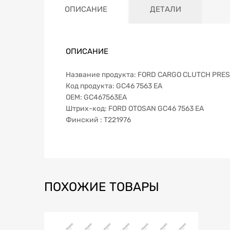
ОПИСАНИЕ
ДЕТАЛИ
ОПИСАНИЕ
Название продукта: FORD CARGO CLUTCH PR
Код продукта: GC46 7563 EA
OEM: GC467563EA
Штрих-код: FORD OTOSAN GC46 7563 EA
Финский : T221976
ПОХОЖИЕ ТОВАРЫ