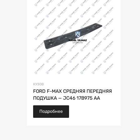
КУЗОВ
FORD F-MAX СРЕДНЯЯ ПЕРЕДНЯЯ
ПОДУШКА — JC46 17B975 AA
Подробнее