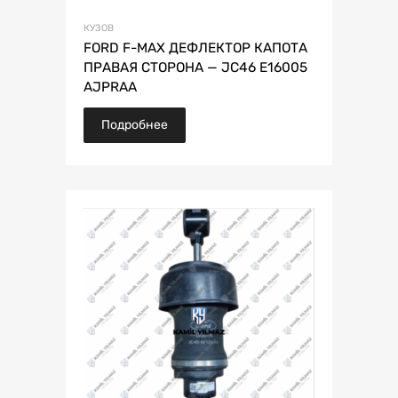
КУЗОВ
FORD F-MAX ДЕФЛЕКТОР КАПОТА
ПРАВАЯ СТОРОНА — JC46 E16005
AJPRAA
Подробнее