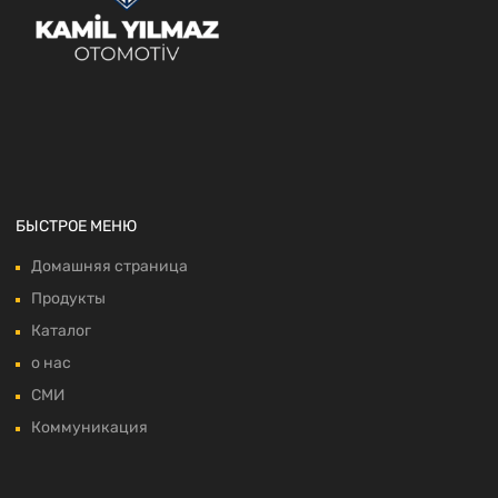
БЫСТРОЕ МЕНЮ
Домашняя страница
Продукты
Каталог
о нас
СМИ
Коммуникация