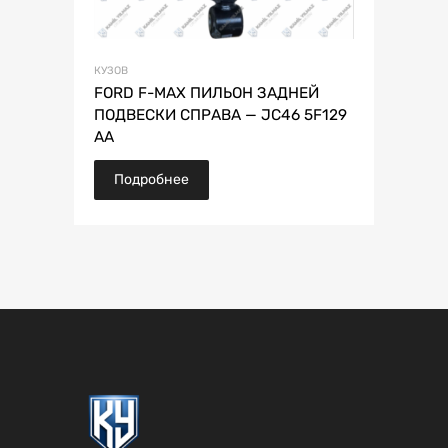
КУЗОВ
FORD F-MAX ПИЛЬОН ЗАДНЕЙ
ПОДВЕСКИ СПРАВА — JC46 5F129
AA
Подробнее