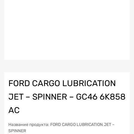
FORD CARGO LUBRICATION
JET – SPINNER – GC46 6K858
AC
Название продукта: FORD CARGO LUBRICATION JET –
SPINNER