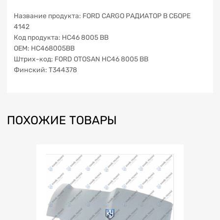
Название продукта: FORD CARGO РАДИАТОР В СБОРЕ
4142
Код продукта: HC46 8005 BB
OEM: HC468005BB
Штрих-код: FORD OTOSAN HC46 8005 BB
Финский: T344378
ПОХОЖИЕ ТОВАРЫ