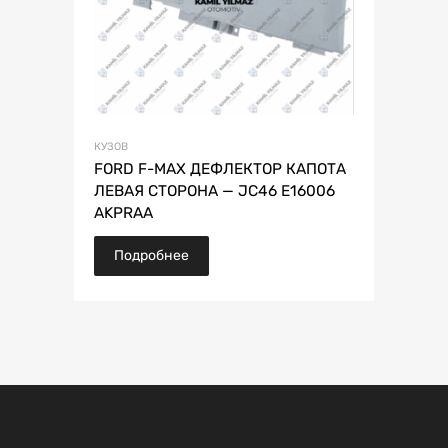
КУЗОВ
FORD F-MAX ДЕФЛЕКТОР КАПОТА
ЛЕВАЯ СТОРОНА — JC46 E16006
AKPRAA
Подробнее