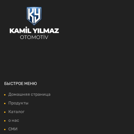
БЫСТРОЕ МЕНЮ
Домашняя страница
Продукты
Каталог
о нас
СМИ