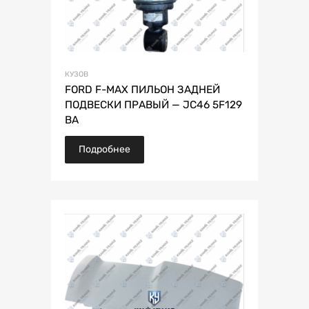
КУЗОВ
FORD F-MAX ПИЛЬОН ЗАДНЕЙ
ПОДВЕСКИ ПРАВЫЙ — JC46 5F129
BA
Подробнее