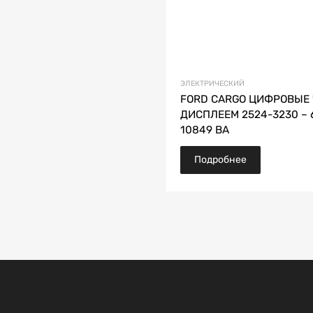
ЭЛЕКТРИЧЕСКИЙ
FORD CARGO ЦИФРОВЫЕ 
ДИСПЛЕЕМ 2524-3230 – 
10849 BA
Подробнее