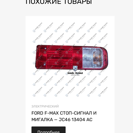
ПОХОЖИЕ ТОВАРЫ
ЭЛЕКТРИЧЕСКИЙ
FORD F-MAX СТОП-СИГНАЛ И
МИГАЛКА — JC46 13404 AC
Подробнее