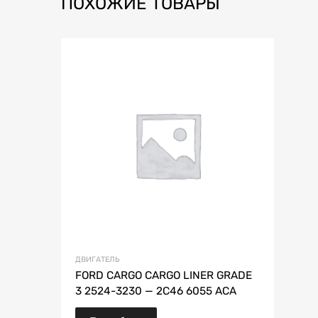
ПОХОЖИЕ ТОВАРЫ
ДВИГАТЕЛЬ
FORD CARGO CARGO LINER GRADE
3 2524-3230 — 2C46 6055 ACA