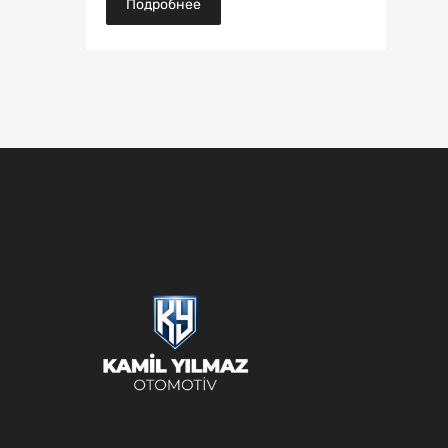
Подробнее