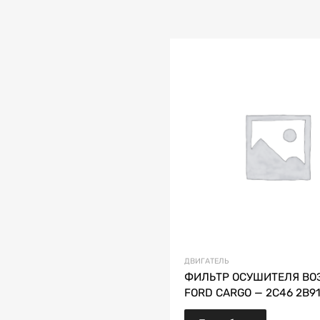
ДВИГАТЕЛЬ
ФИЛЬТР ОСУШИТЕЛЯ ВО
FORD CARGO — 2C46 2B91