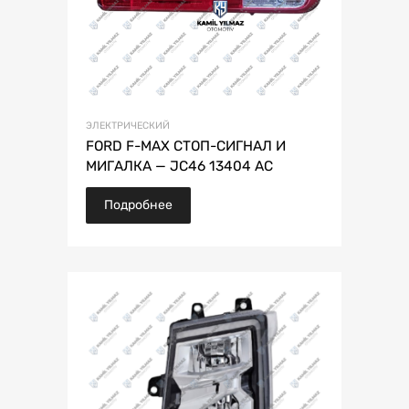
ЭЛЕКТРИЧЕСКИЙ
FORD F-MAX СТОП-СИГНАЛ И
МИГАЛКА — JC46 13404 AC
Подробнее