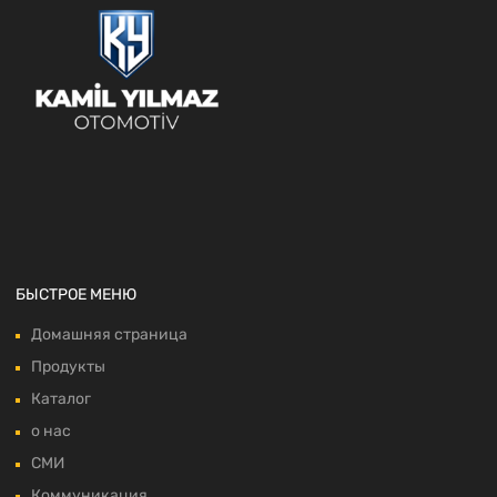
БЫСТРОЕ МЕНЮ
Домашняя страница
Продукты
Каталог
о нас
СМИ
Коммуникация