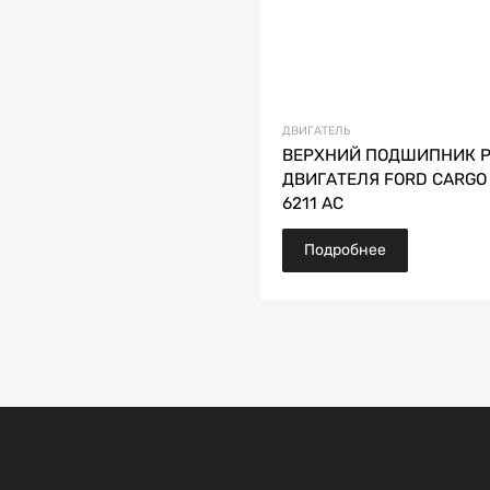
ДВИГАТЕЛЬ
ВЕРХНИЙ ПОДШИПНИК 
ДВИГАТЕЛЯ FORD CARGO
6211 AC
Подробнее