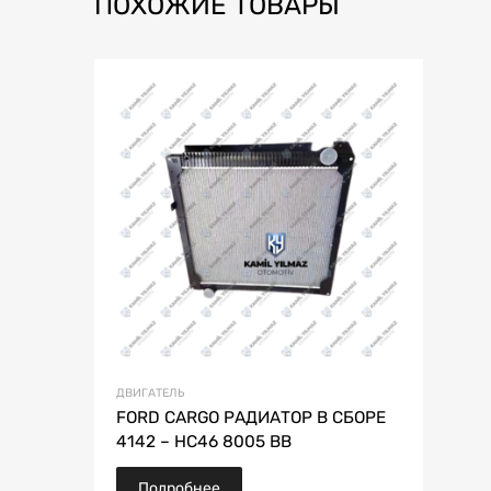
ПОХОЖИЕ ТОВАРЫ
ДВИГАТЕЛЬ
FORD CARGO РАДИАТОР В СБОРЕ
4142 – HC46 8005 BB
Подробнее