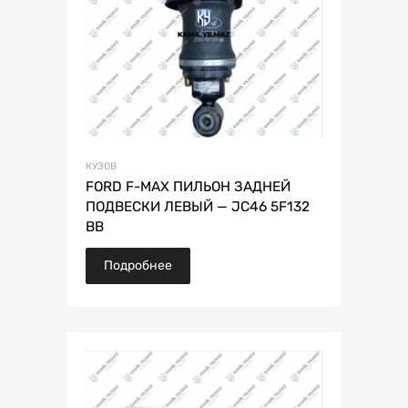
КУЗОВ
FORD F-MAX ПИЛЬОН ЗАДНЕЙ
ПОДВЕСКИ ЛЕВЫЙ — JC46 5F132
BB
Подробнее