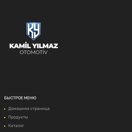
БЫСТРОЕ МЕНЮ
Домашняя страница
Продукты
Каталог