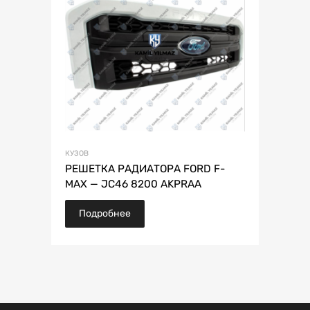
КУЗОВ
РЕШЕТКА РАДИАТОРА FORD F-
MAX — JC46 8200 AKPRAA
Подробнее