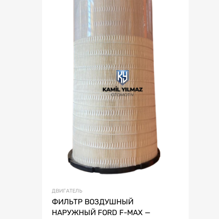
ДВИГАТЕЛЬ
ФИЛЬТР ВОЗДУШНЫЙ
НАРУЖНЫЙ FORD F-MAX —