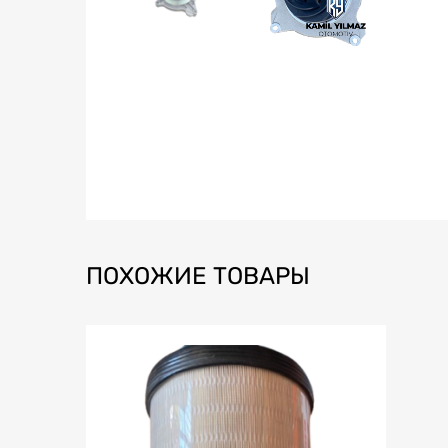
ПОХОЖИЕ ТОВАРЫ