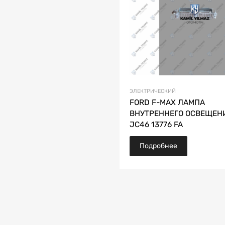
ЭЛЕКТРИЧЕСКИЙ
FORD F-MAX ЛАМПА
ВНУТРЕННЕГО ОСВЕЩЕН
JC46 13776 FA
Подробнее