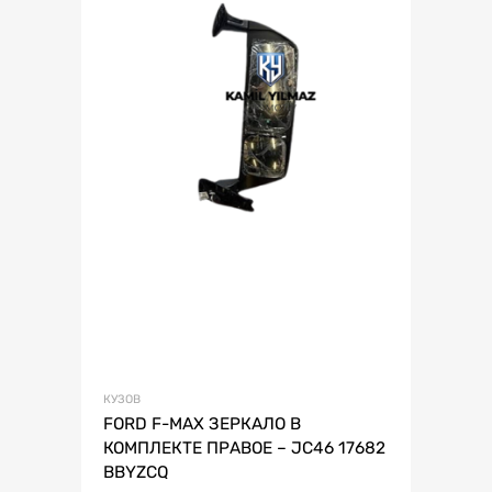
КУЗОВ
FORD F-MAX ЗЕРКАЛО В
КОМПЛЕКТЕ ПРАВОЕ – JC46 17682
BBYZCQ