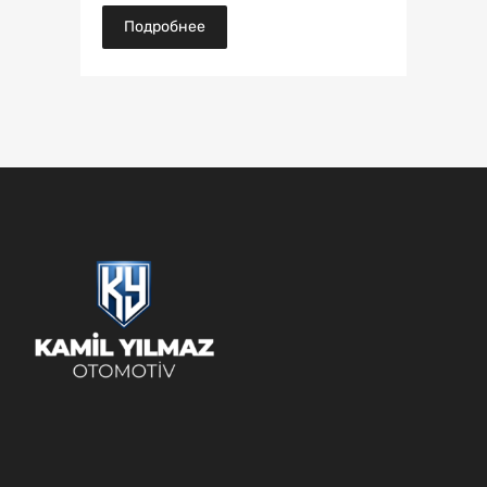
Подробнее