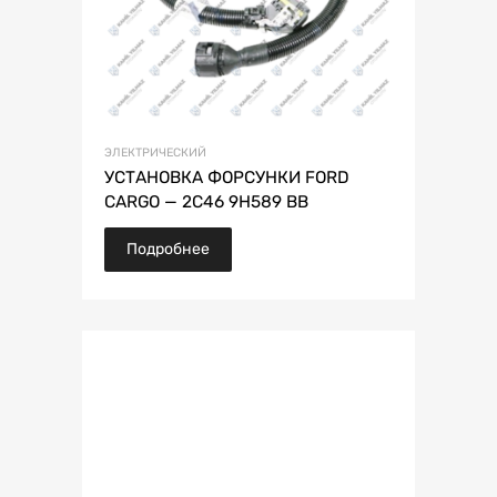
ЭЛЕКТРИЧЕСКИЙ
УСТАНОВКА ФОРСУНКИ FORD
CARGO — 2C46 9H589 BB
Подробнее