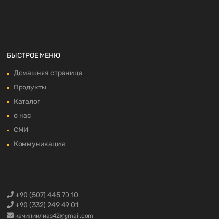
БЫСТРОЕ МЕНЮ
Домашняя страница
Продукты
Каталог
о нас
СМИ
Коммуникация
+90 (507) 445 70 10
+90 (332) 249 49 01
камилиилмаз42@gmail.com