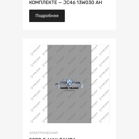
КОМПЛЕКТЕ — JC46 13W030 AH
Подробнее
ЭЛЕКТРИЧЕСКИЙ