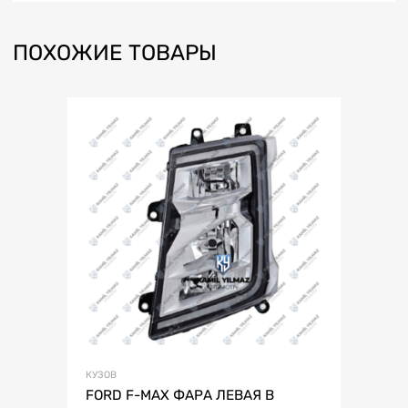
ПОХОЖИЕ ТОВАРЫ
КУЗОВ
FORD F-MAX ФАРА ЛЕВАЯ В