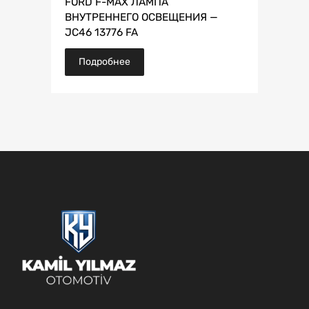
FORD F-MAX ЛАМПА
ВНУТРЕННЕГО ОСВЕЩЕНИЯ —
JC46 13776 FA
Подробнее