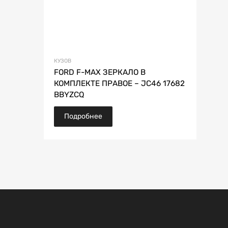
КУЗОВ
FORD F-MAX ЗЕРКАЛО В
КОМПЛЕКТЕ ПРАВОЕ – JC46 17682
BBYZCQ
Подробнее