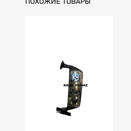
ПОХОЖИЕ ТОВАРЫ