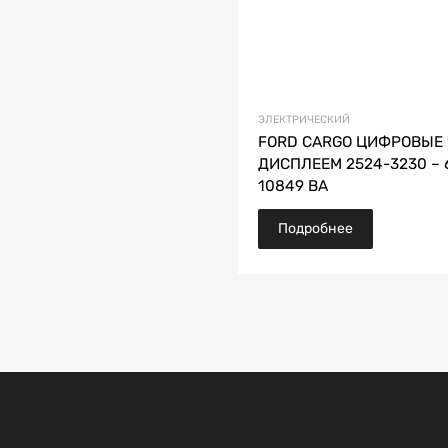
ЭЛЕКТРИЧЕСКИЙ
FORD CARGO ЦИФРОВЫЕ 
ДИСПЛЕЕМ 2524-3230 – 
10849 BA
Подробнее