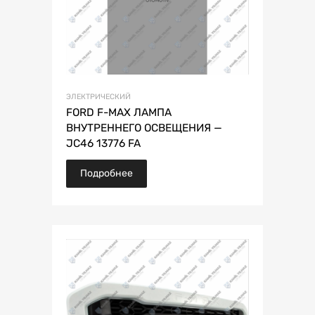
ЭЛЕКТРИЧЕСКИЙ
FORD F-MAX ЛАМПА
ВНУТРЕННЕГО ОСВЕЩЕНИЯ —
JC46 13776 FA
Подробнее