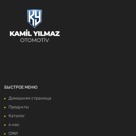
БЫСТРОЕ МЕНЮ
Домашняя страница
Продукты
Каталог
о нас
СМИ