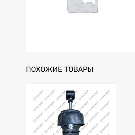
ПОХОЖИЕ ТОВАРЫ