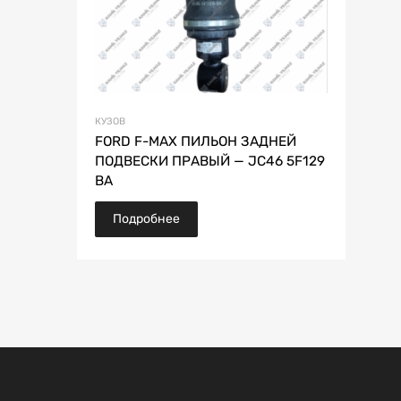
КУЗОВ
FORD F-MAX ПИЛЬОН ЗАДНЕЙ
ПОДВЕСКИ ПРАВЫЙ — JC46 5F129
BA
Подробнее