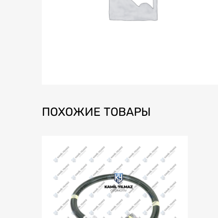
ПОХОЖИЕ ТОВАРЫ