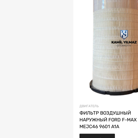
ДВИГАТЕЛЬ
ФИЛЬТР ВОЗДУШНЫЙ
НАРУЖНЫЙ FORD F-MAX
MEJC46 9601 A1A