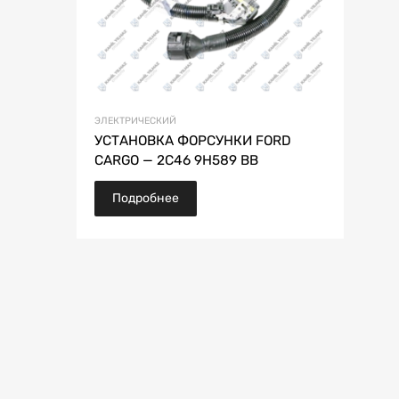
ЭЛЕКТРИЧЕСКИЙ
УСТАНОВКА ФОРСУНКИ FORD
CARGO — 2C46 9H589 BB
Подробнее