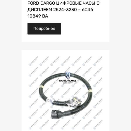
FORD CARGO ЦИФРОВЫЕ ЧАСЫ С
ДИСПЛЕЕМ 2524-3230 – 6C46
10849 BA
Подробнее