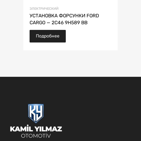
ЭЛЕКТРИЧЕСКИЙ
УСТАНОВКА ФОРСУНКИ FORD
CARGO — 2C46 9H589 BB
Подробнее