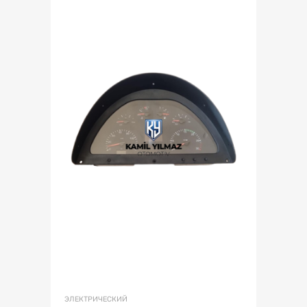
ЭЛЕКТРИЧЕСКИЙ