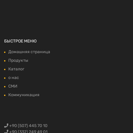
БЫСТРОЕ МЕНЮ
Домашняя страница
Продукты
Каталог
о нас
СМИ
Коммуникация
+90 (507) 445 70 10
+90 (332) 249 49 01