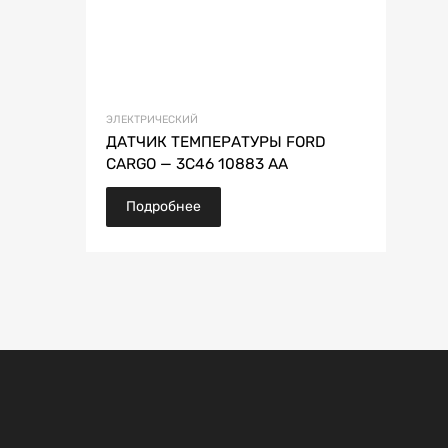
ЭЛЕКТРИЧЕСКИЙ
ДАТЧИК ТЕМПЕРАТУРЫ FORD
CARGO — 3C46 10883 AA
Подробнее