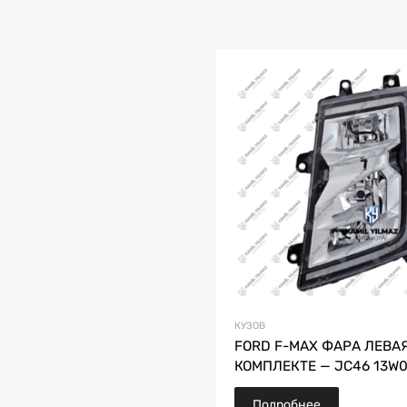
КУЗОВ
FORD F-MAX ФАРА ЛЕВАЯ
КОМПЛЕКТЕ — JC46 13W0
Подробнее