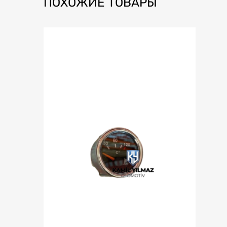
ПОХОЖИЕ ТОВАРЫ