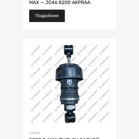
MAX — JC46 8200 AKPRAA
Подробнее
КУЗОВ