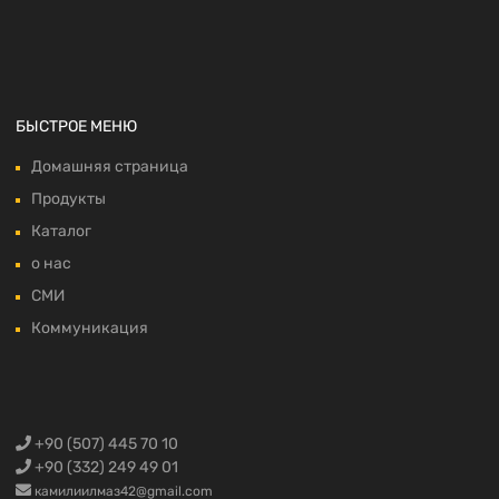
БЫСТРОЕ МЕНЮ
Домашняя страница
Продукты
Каталог
о нас
СМИ
Коммуникация
+90 (507) 445 70 10
+90 (332) 249 49 01
камилиилмаз42@gmail.com