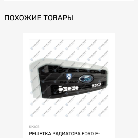
ПОХОЖИЕ ТОВАРЫ
КУЗОВ
РЕШЕТКА РАДИАТОРА FORD F-