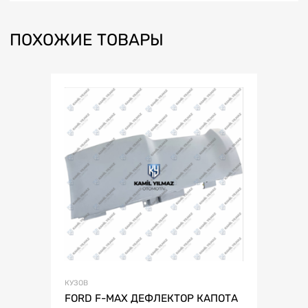
ПОХОЖИЕ ТОВАРЫ
КУЗОВ
FORD F-MAX ДЕФЛЕКТОР КАПОТА