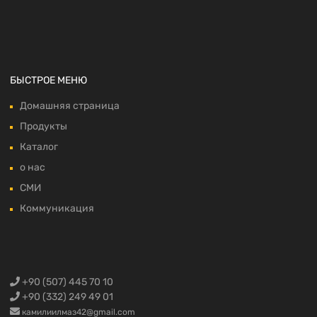
БЫСТРОЕ МЕНЮ
Домашняя страница
Продукты
Каталог
о нас
СМИ
Коммуникация
+90 (507) 445 70 10
+90 (332) 249 49 01
камилиилмаз42@gmail.com