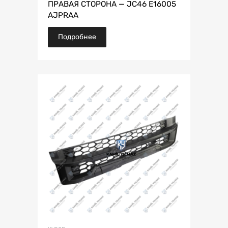
ПРАВАЯ СТОРОНА — JC46 E16005
AJPRAA
Подробнее