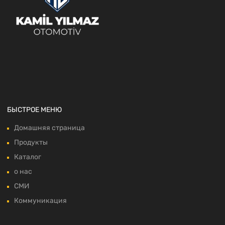
БЫСТРОЕ МЕНЮ
Домашняя страница
Продукты
Каталог
о нас
СМИ
Коммуникация