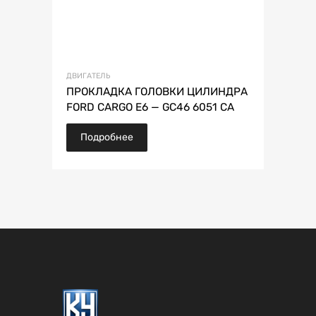
ДВИГАТЕЛЬ
ПРОКЛАДКА ГОЛОВКИ ЦИЛИНДРА
FORD CARGO E6 — GC46 6051 CA
Подробнее