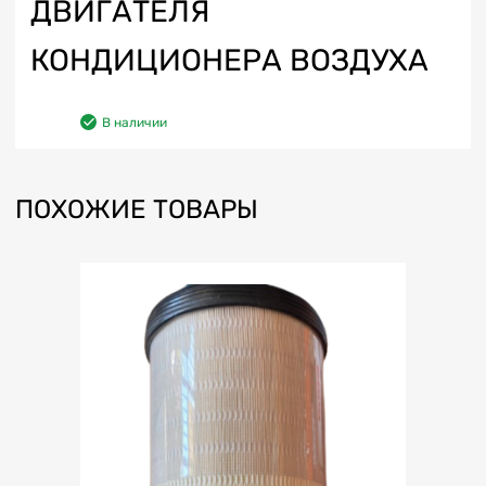
ДВИГАТЕЛЯ
КОНДИЦИОНЕРА ВОЗДУХА
В наличии
ПОХОЖИЕ ТОВАРЫ