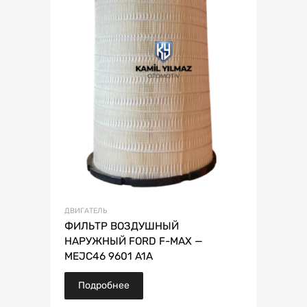
ДВИГАТЕЛЬ
ФИЛЬТР ВОЗДУШНЫЙ
НАРУЖНЫЙ FORD F-MAX —
MEJC46 9601 A1A
Подробнее