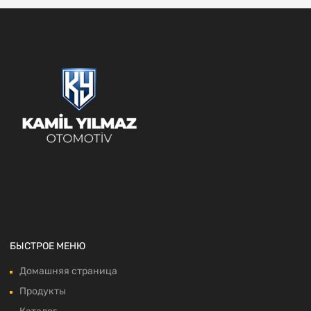
БЫСТРОЕ МЕНЮ
Домашняя страница
Продукты