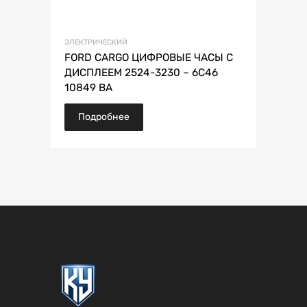
ЭЛЕКТРИЧЕСКИЙ
FORD CARGO ЦИФРОВЫЕ ЧАСЫ С
ДИСПЛЕЕМ 2524-3230 – 6C46
10849 BA
Подробнее