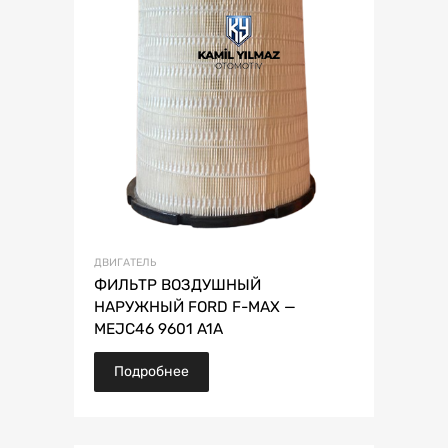
ДВИГАТЕЛЬ
ФИЛЬТР ВОЗДУШНЫЙ
НАРУЖНЫЙ FORD F-MAX —
MEJC46 9601 A1A
Подробнее