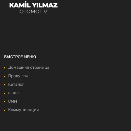
БЫСТРОЕ МЕНЮ
Домашняя страница
Продукты
Каталог
о нас
СМИ
Коммуникация