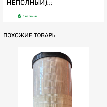
НЕПОЛНЫЙ);;;
В наличии
ПОХОЖИЕ ТОВАРЫ