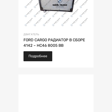
ДВИГАТЕЛЬ
FORD CARGO РАДИАТОР В СБОРЕ
4142 – HC46 8005 BB
Подробнее