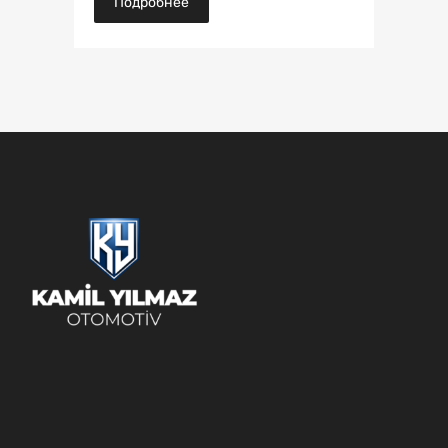
Подробнее