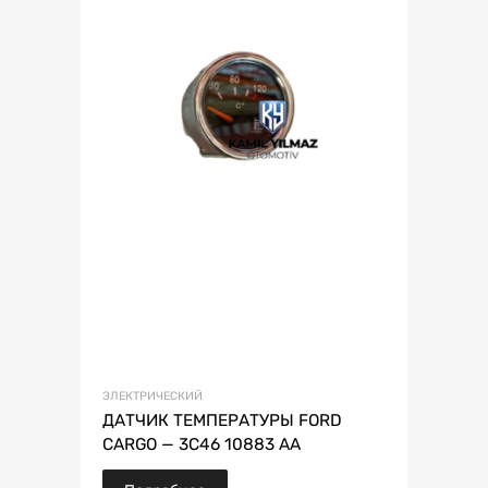
ЭЛЕКТРИЧЕСКИЙ
ДАТЧИК ТЕМПЕРАТУРЫ FORD
CARGO — 3C46 10883 AA