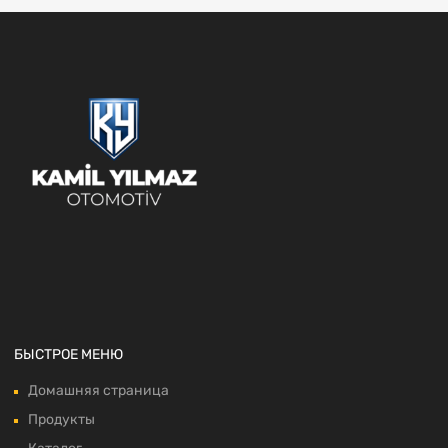
БЫСТРОЕ МЕНЮ
Домашняя страница
Продукты