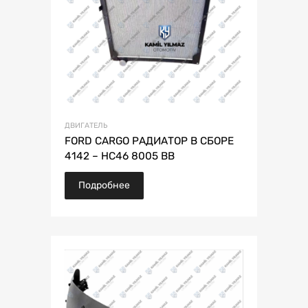
ДВИГАТЕЛЬ
FORD CARGO РАДИАТОР В СБОРЕ
4142 – HC46 8005 BB
Подробнее