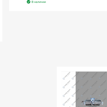
В наличии