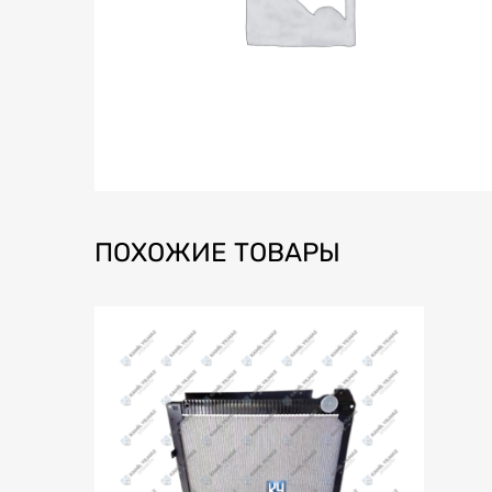
ПОХОЖИЕ ТОВАРЫ