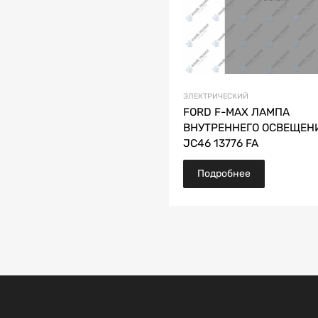
ЭЛЕКТРИЧЕСКИЙ
FORD F-MAX ЛАМПА
ВНУТРЕННЕГО ОСВЕЩЕН
JC46 13776 FA
Подробнее