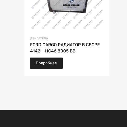
ДВИГАТЕЛЬ
FORD CARGO РАДИАТОР В СБОРЕ
4142 – HC46 8005 BB
Подробнее