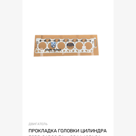
ДВИГАТЕЛЬ
ПРОКЛАДКА ГОЛОВКИ ЦИЛИНДРА