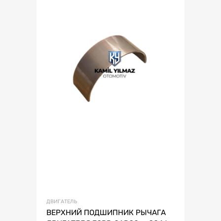
ДВИГАТЕЛЬ
ВЕРХНИЙ ПОДШИПНИК РЫЧАГА