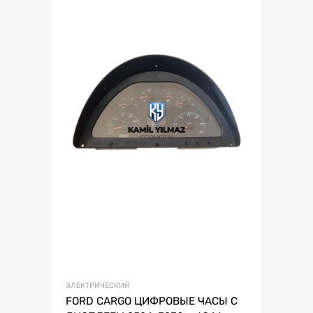
ЭЛЕКТРИЧЕСКИЙ
FORD CARGO ЦИФРОВЫЕ ЧАСЫ С