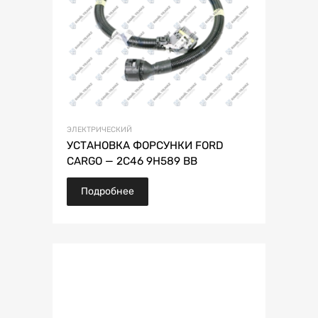
ЭЛЕКТРИЧЕСКИЙ
УСТАНОВКА ФОРСУНКИ FORD
CARGO — 2C46 9H589 BB
Подробнее