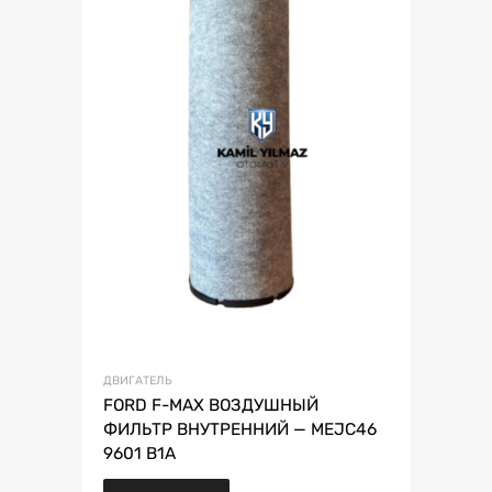
ДВИГАТЕЛЬ
FORD F-MAX ВОЗДУШНЫЙ
ФИЛЬТР ВНУТРЕННИЙ — MEJC46
9601 B1A