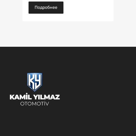
Подробнее