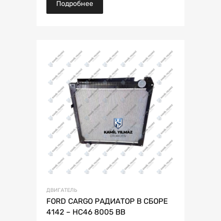
Подробнее
ДВИГАТЕЛЬ
FORD CARGO РАДИАТОР В СБОРЕ
4142 – HC46 8005 BB