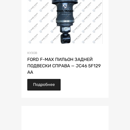
КУЗОВ
FORD F-MAX ПИЛЬОН ЗАДНЕЙ
ПОДВЕСКИ СПРАВА — JC46 5F129
AA
Подробнее