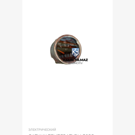
ЭЛЕКТРИЧЕСКИЙ