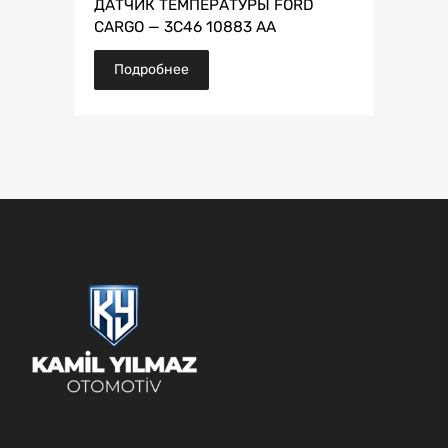
ДАТЧИК ТЕМПЕРАТУРЫ FORD
CARGO — 3C46 10883 AA
Подробнее