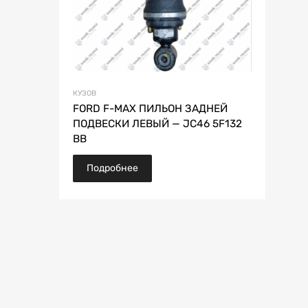
КУЗОВ
FORD F-MAX ПИЛЬОН ЗАДНЕЙ
ПОДВЕСКИ ЛЕВЫЙ — JC46 5F132
BB
Подробнее