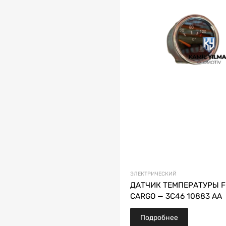
ЭЛЕКТРИЧЕСКИЙ
ДАТЧИК ТЕМПЕРАТУРЫ 
CARGO — 3C46 10883 AA
Подробнее