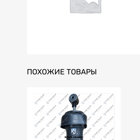
ПОХОЖИЕ ТОВАРЫ