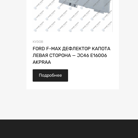
КУЗОВ
FORD F-MAX ДЕФЛЕКТОР КАПОТА
ЛЕВАЯ СТОРОНА — JC46 E16006
AKPRAA
Подробнее