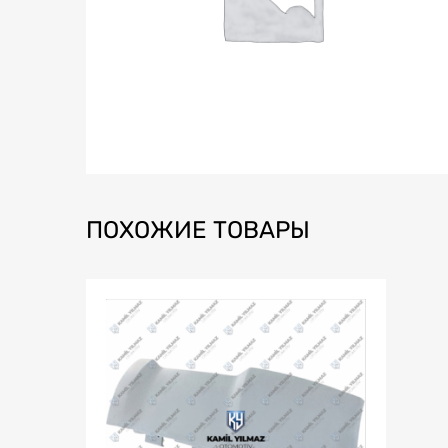
ПОХОЖИЕ ТОВАРЫ