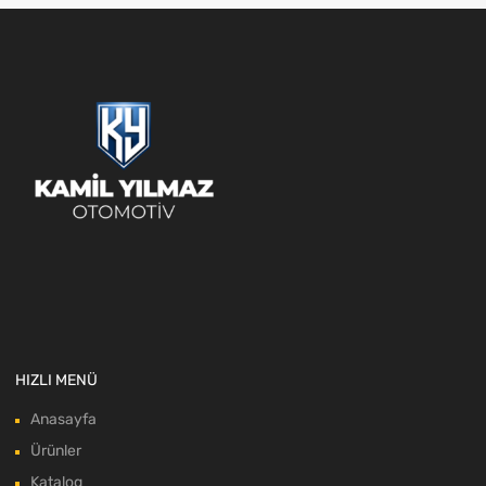
HIZLI MENÜ
Anasayfa
Ürünler
Katalog