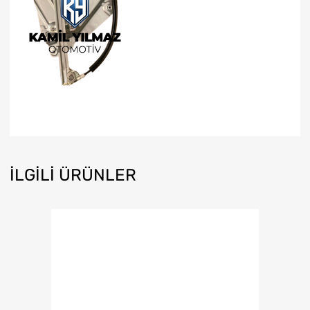
İLGILI ÜRÜNLER