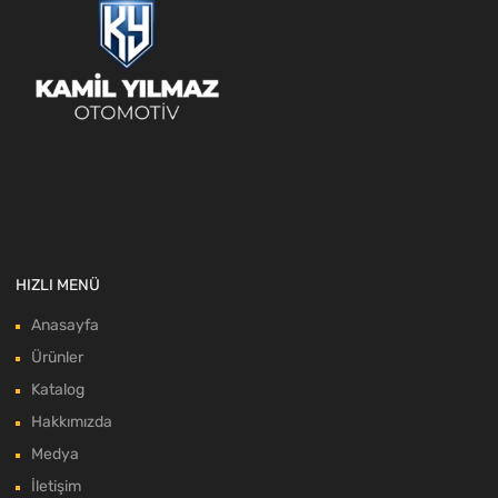
HIZLI MENÜ
Anasayfa
Ürünler
Katalog
Hakkımızda
Medya
İletişim