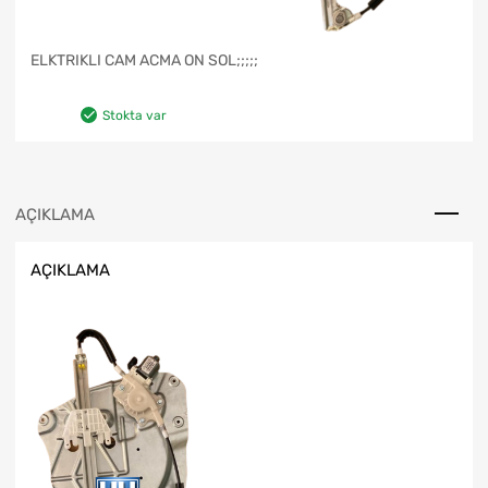
ELKTRIKLI CAM ACMA ON SOL;;;;;
Stokta var
AÇIKLAMA
AÇIKLAMA