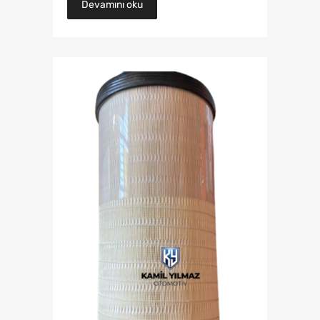
Devamını oku