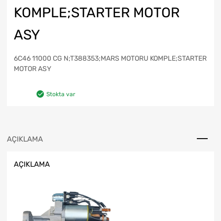
KOMPLE;STARTER MOTOR
ASY
6C46 11000 CG N;T388353;MARS MOTORU KOMPLE;STARTER
MOTOR ASY
Stokta var
AÇIKLAMA
AÇIKLAMA