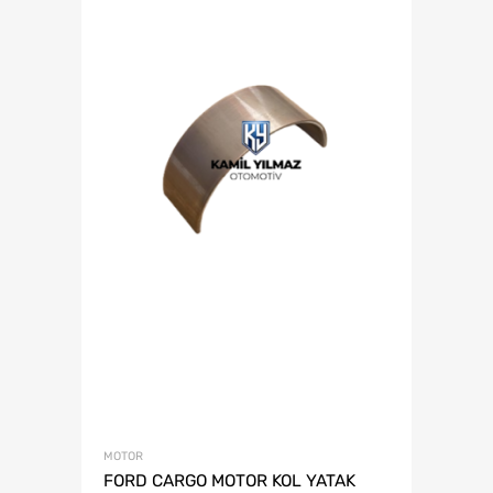
MOTOR
FORD CARGO MOTOR KOL YATAK